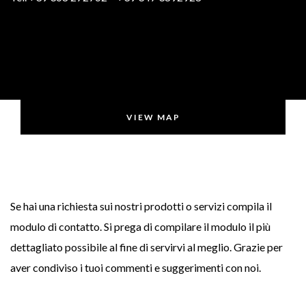
VIEW MAP
Se hai una richiesta sui nostri prodotti o servizi compila il
modulo di contatto. Si prega di compilare il modulo il più
dettagliato possibile al fine di servirvi al meglio. Grazie per
aver condiviso i tuoi commenti e suggerimenti con noi.